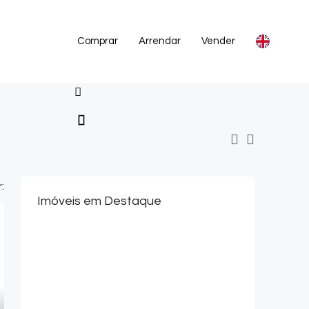
Comprar
Arrendar
Vender
:
Imóveis em Destaque