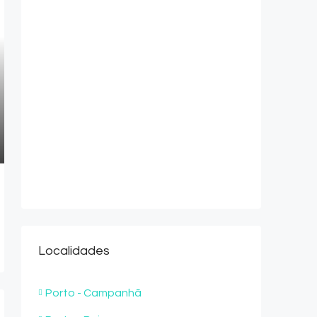
Localidades
Porto - Campanhã