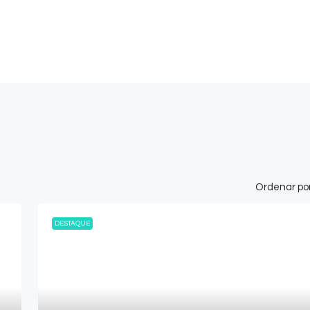
Ordenar por
DESTAQUE