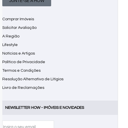
JUNTE-SE À HOW
Comprar Imóveis
Solicitar Avaliação
A Região
Lifestyle
Notícias e Artigos
Política de Privacidade
Termos e Condições
Resolução Alternativa de Litígios
Livro de Reclamações
NEWSLETTER HOW - IMÓVEIS E NOVIDADES