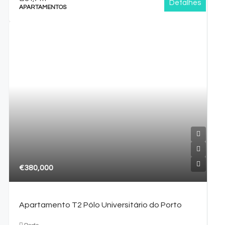
Detalhes
APARTAMENTOS
€380,000
Apartamento T2 Pólo Universitário do Porto