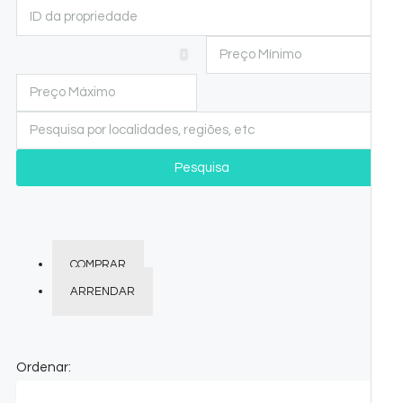
Pesquisa
COMPRAR
ARRENDAR
Ordenar: