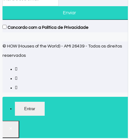
Enviar
Concordo com a
Política de Privacidade
© HOW (Houses of the World) - AMI 26439 - Todos os direitos
reservados
Entrar
×