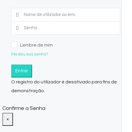
Lembre de mim
Perdeu sua senha?
Entrar
O registro do utilizador é desativado para fins de
demonstração.
Confirme a Senha
×