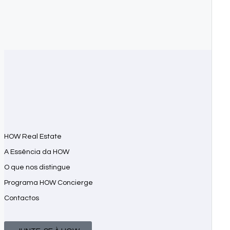
HOW Real Estate
A Essência da HOW
O que nos distingue
Programa HOW Concierge
Contactos