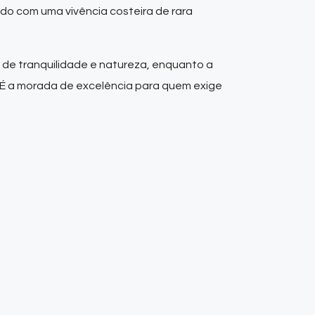
ado com uma vivência costeira de rara
 de tranquilidade e natureza, enquanto a
. É a morada de excelência para quem exige