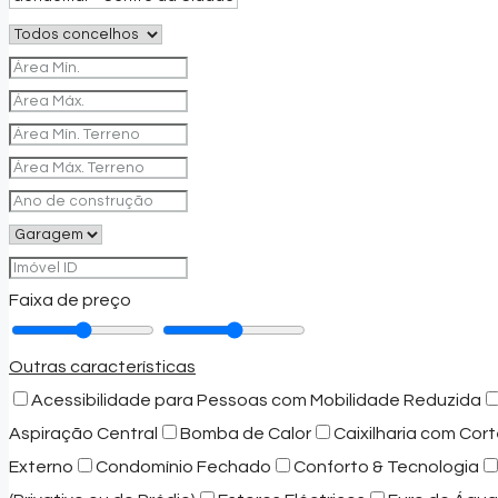
Faixa de preço
Outras características
Acessibilidade para Pessoas com Mobilidade Reduzida
Aspiração Central
Bomba de Calor
Caixilharia com Cort
Externo
Condomínio Fechado
Conforto & Tecnologia