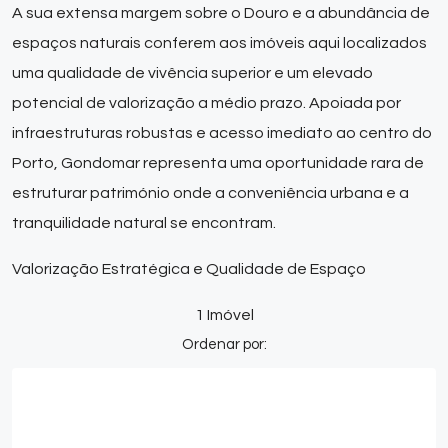
A sua extensa margem sobre o Douro e a abundância de
espaços naturais conferem aos imóveis aqui localizados
uma qualidade de vivência superior e um elevado
potencial de valorização a médio prazo. Apoiada por
infraestruturas robustas e acesso imediato ao centro do
Porto, Gondomar representa uma oportunidade rara de
estruturar património onde a conveniência urbana e a
tranquilidade natural se encontram.
Valorização Estratégica e Qualidade de Espaço
1 Imóvel
Ordenar por: