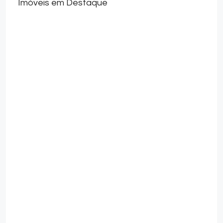
Imóveis em Destaque