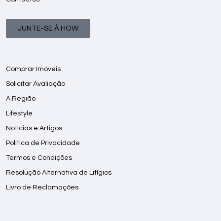
JUNTE-SE À HOW
Comprar Imóveis
Solicitar Avaliação
A Região
Lifestyle
Notícias e Artigos
Política de Privacidade
Termos e Condições
Resolução Alternativa de Litígios
Livro de Reclamações