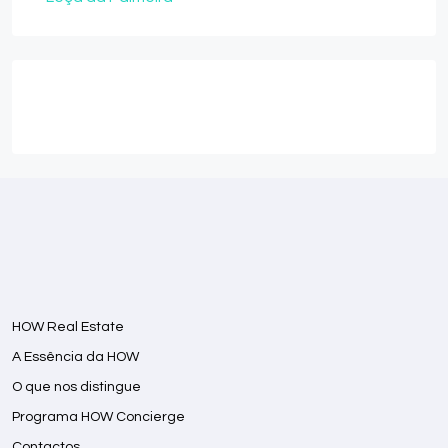
HOW Real Estate
A Essência da HOW
O que nos distingue
Programa HOW Concierge
Contactos