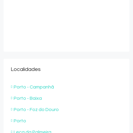
Localidades
Porto - Campanhã
Porto - Baixa
Porto - Foz do Douro
Porto
Leça da Palmeira