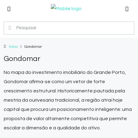
Início
Gondomar
Gondomar
No mapa do investimento imobiliário do Grande Porto,
Gondomar afirma-se como um vetor de forte
crescimento estrutural. Historicamente pautada pela
mestria da ourivesaria tradicional, a região atrai hoje
capital que procura um posicionamento inteligente: uma
proposta de valor altamente competitiva que permite
escalar a dimensão e a qualidade do ativo.