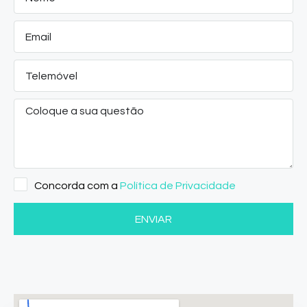
Concorda com a
Política de Privacidade
ENVIAR