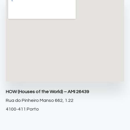
HOW (Houses of the World) – AMI 26439
Rua do Pinheiro Manso 662, 1.22
4100-411 Porto