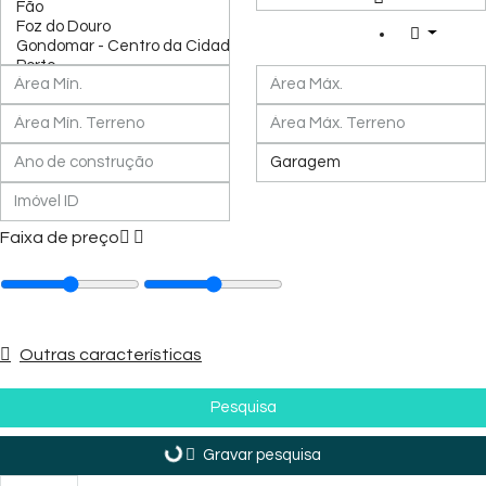
Faixa de preço
Outras características
Pesquisa
Gravar pesquisa