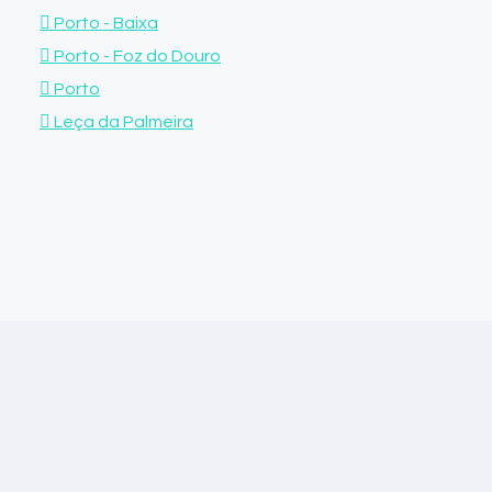
Porto - Baixa
Porto - Foz do Douro
Porto
Leça da Palmeira