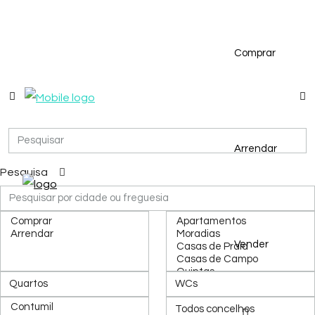
Comprar
Arrendar
Pesquisa
Vender