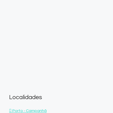
Localidades
Porto - Campanhã