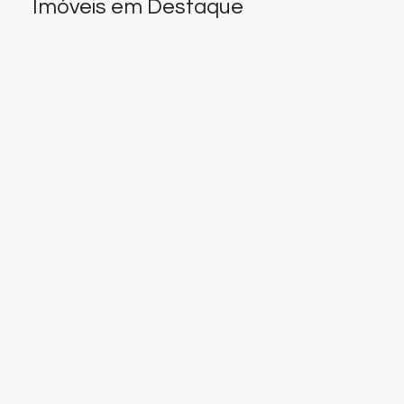
Imóveis em Destaque