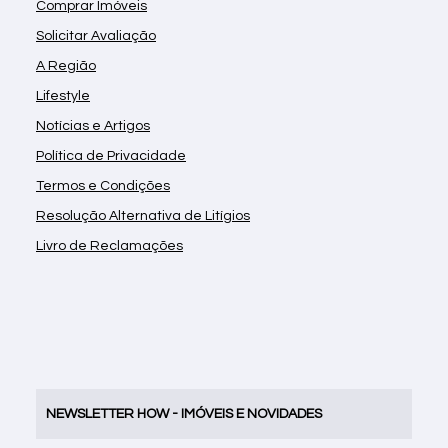
Comprar Imóveis
Solicitar Avaliação
A Região
Lifestyle
Notícias e Artigos
Política de Privacidade
Termos e Condições
Resolução Alternativa de Litígios
Livro de Reclamações
NEWSLETTER HOW - IMÓVEIS E NOVIDADES