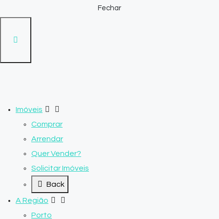
Fechar
Imóveis
Comprar
Arrendar
Quer Vender?
Solicitar Imóveis
Back
A Região
Porto