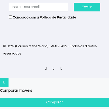
Enviar
Concordo com a
Política de Privacidade
© HOW (Houses of the World) - AMI 26439 - Todos os direitos
reservados
Comparar Imóveis
Comparar