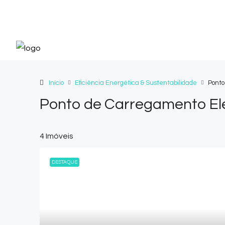
Início
Eficiência Energética & Sustentabilidade
Ponto
Ponto de Carregamento Elét
4 Imóveis
DESTAQUE