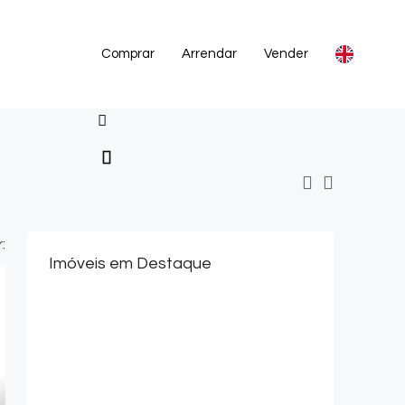
Comprar
Arrendar
Vender
:
Imóveis em Destaque