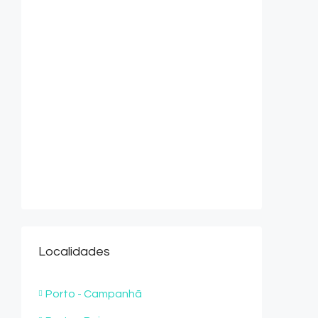
Localidades
Porto - Campanhã