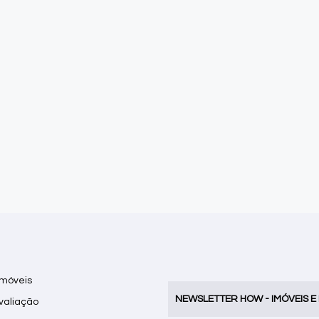
Imóveis
NEWSLETTER HOW - IMÓVEIS E
Avaliação