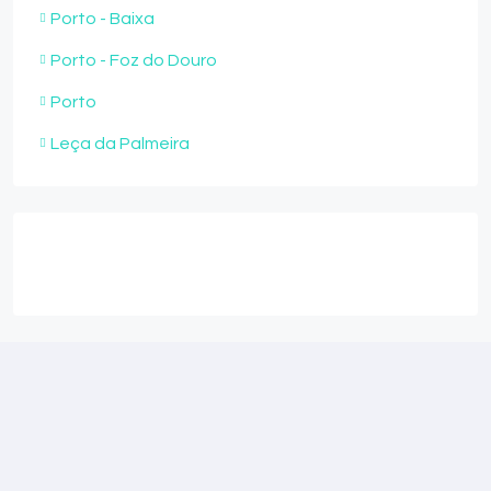
Porto - Baixa
Porto - Foz do Douro
Porto
Leça da Palmeira