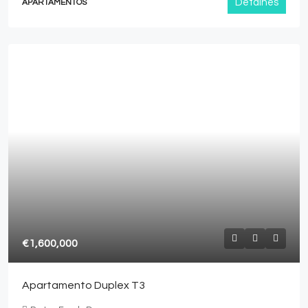
Detalhes
APARTAMENTOS
€1,600,000
Apartamento Duplex T3