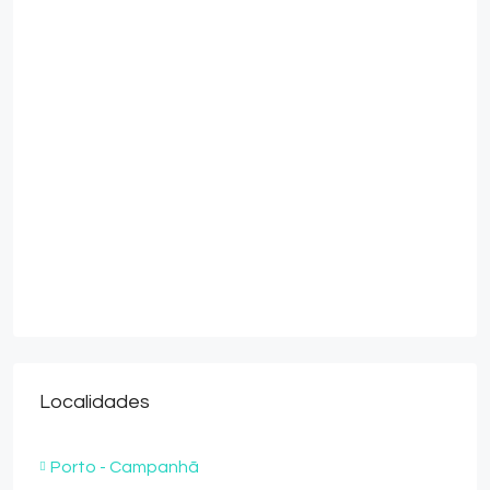
Localidades
Porto - Campanhã