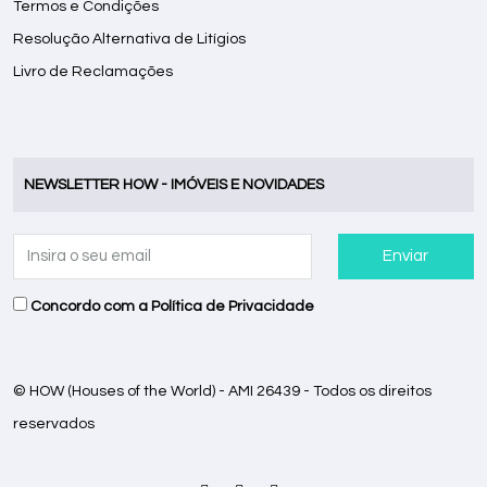
Termos e Condições
Resolução Alternativa de Litígios
Livro de Reclamações
NEWSLETTER HOW - IMÓVEIS E NOVIDADES
Enviar
Concordo com a
Política de Privacidade
© HOW (Houses of the World) - AMI 26439 - Todos os direitos
reservados