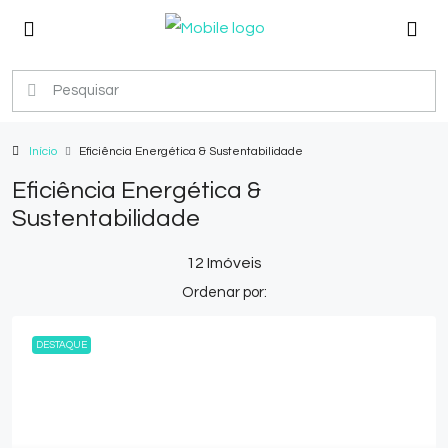
Início
Eficiência Energética & Sustentabilidade
Eficiência Energética &
Sustentabilidade
12 Imóveis
Ordenar por:
DESTAQUE