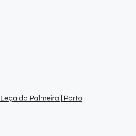
eça da Palmeira | Porto