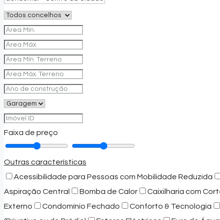
Faixa de preço
Outras características
Acessibilidade para Pessoas com Mobilidade Reduzida
Aspiração Central
Bomba de Calor
Caixilharia com Cort
Externo
Condomínio Fechado
Conforto & Tecnologia