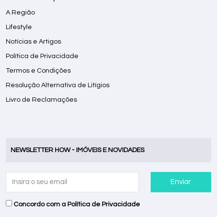
A Região
Lifestyle
Notícias e Artigos
Política de Privacidade
Termos e Condições
Resolução Alternativa de Litígios
Livro de Reclamações
NEWSLETTER HOW - IMÓVEIS E NOVIDADES
Enviar
Concordo com a
Política de Privacidade