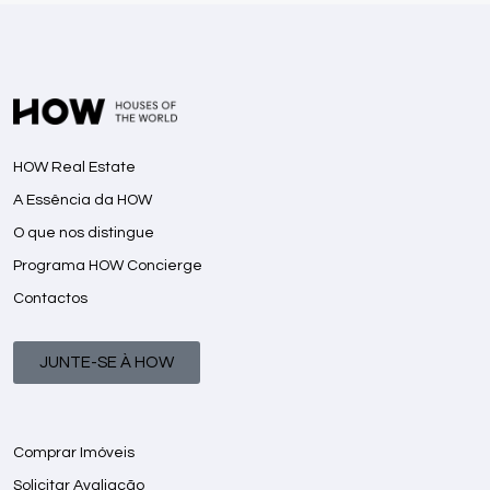
HOW Real Estate
A Essência da HOW
O que nos distingue
Programa HOW Concierge
Contactos
JUNTE-SE À HOW
Comprar Imóveis
Solicitar Avaliação