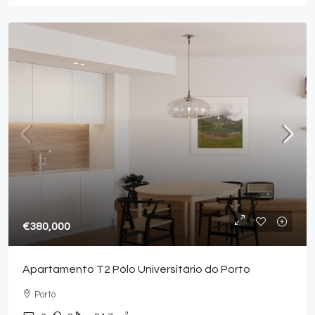
€380,000
Apartamento T2 Pólo Universitário do Porto
Porto