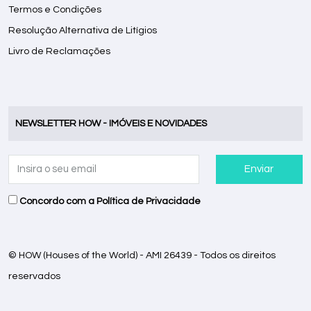
Termos e Condições
Resolução Alternativa de Litígios
Livro de Reclamações
NEWSLETTER HOW - IMÓVEIS E NOVIDADES
Enviar
Concordo com a
Política de Privacidade
© HOW (Houses of the World) - AMI 26439 - Todos os direitos
reservados