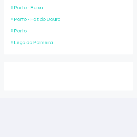
Porto - Baixa
Porto - Foz do Douro
Porto
Leça da Palmeira