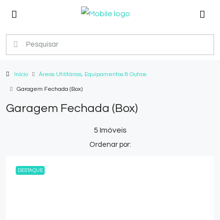
Início
Áreas Utilitárias, Equipamentos & Outros
Garagem Fechada (Box)
Garagem Fechada (Box)
5 Imóveis
Ordenar por:
DESTAQUE