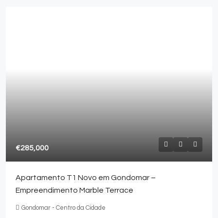
€285,000
Apartamento T1 Novo em Gondomar –
Empreendimento Marble Terrace
Gondomar - Centro da Cidade