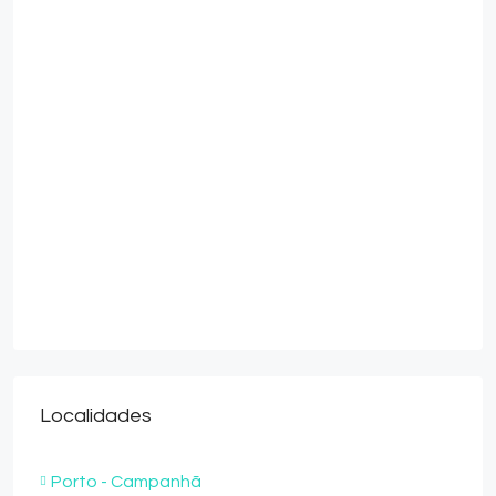
Localidades
Porto - Campanhã