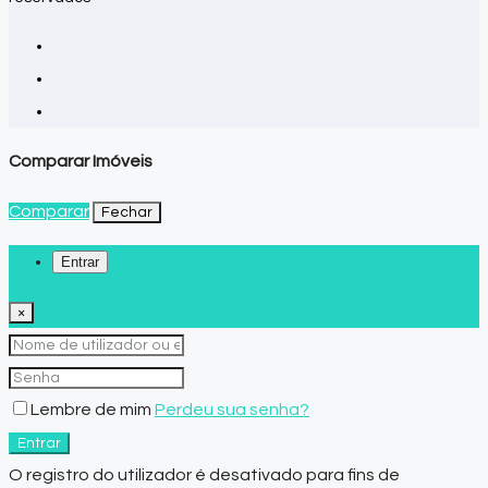
Comparar Imóveis
Comparar
Fechar
Entrar
×
Lembre de mim
Perdeu sua senha?
Entrar
O registro do utilizador é desativado para fins de