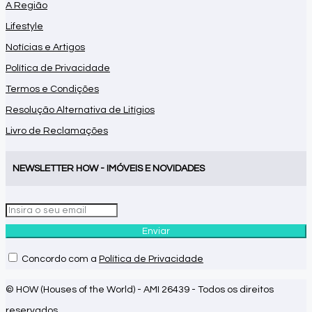
A Região
Lifestyle
Notícias e Artigos
Política de Privacidade
Termos e Condições
Resolução Alternativa de Litígios
Livro de Reclamações
NEWSLETTER HOW - IMÓVEIS E NOVIDADES
Enviar
Concordo com a
Política de Privacidade
© HOW (Houses of the World) - AMI 26439 - Todos os direitos
reservados