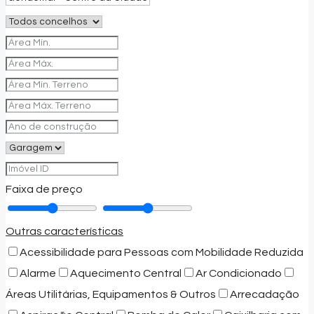
Faixa de preço
Outras características
Acessibilidade para Pessoas com Mobilidade Reduzida
Alarme
Aquecimento Central
Ar Condicionado
Áreas Utilitárias, Equipamentos & Outros
Arrecadação