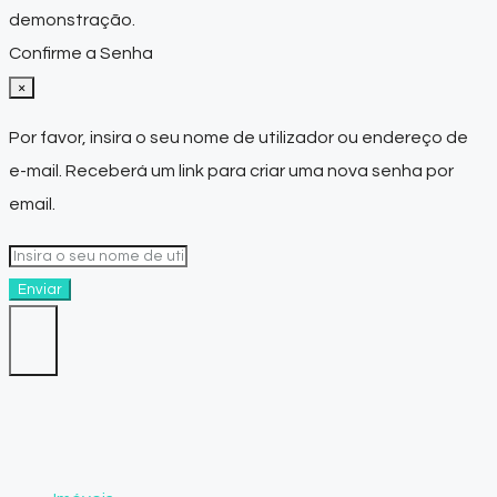
demonstração.
Confirme a Senha
×
Por favor, insira o seu nome de utilizador ou endereço de
e-mail. Receberá um link para criar uma nova senha por
email.
Enviar