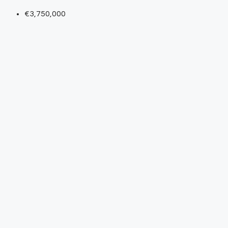
€3,750,000