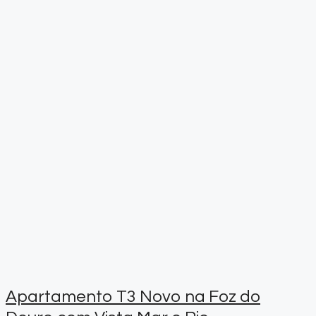
Apartamento T3 Novo na Foz do