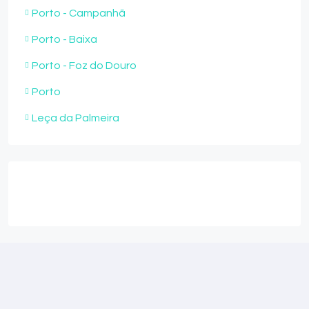
Porto - Campanhã
Porto - Baixa
Porto - Foz do Douro
Porto
Leça da Palmeira