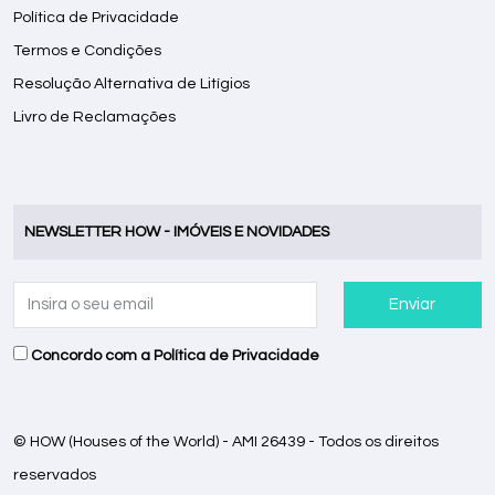
Política de Privacidade
Termos e Condições
Resolução Alternativa de Litígios
Livro de Reclamações
NEWSLETTER HOW - IMÓVEIS E NOVIDADES
Enviar
Concordo com a
Política de Privacidade
© HOW (Houses of the World) - AMI 26439 - Todos os direitos
reservados