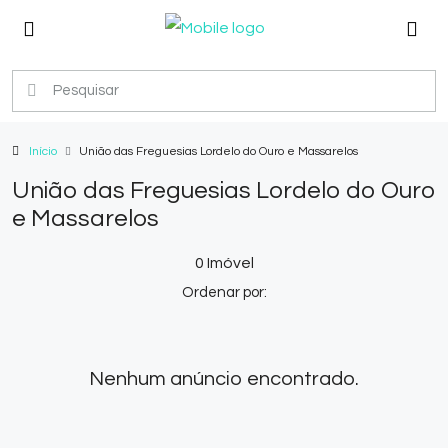
Início
União das Freguesias Lordelo do Ouro e Massarelos
União das Freguesias Lordelo do Ouro
e Massarelos
0 Imóvel
Ordenar por:
Nenhum anúncio encontrado.