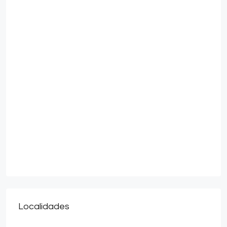
Localidades