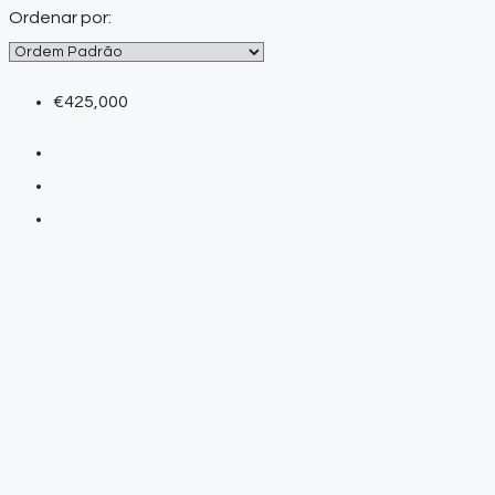
Ordenar por:
€425,000