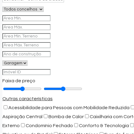
Faixa de preço
Outras características
Acessibilidade para Pessoas com Mobilidade Reduzida
Aspiração Central
Bomba de Calor
Caixilharia com Cort
Externo
Condomínio Fechado
Conforto & Tecnologia