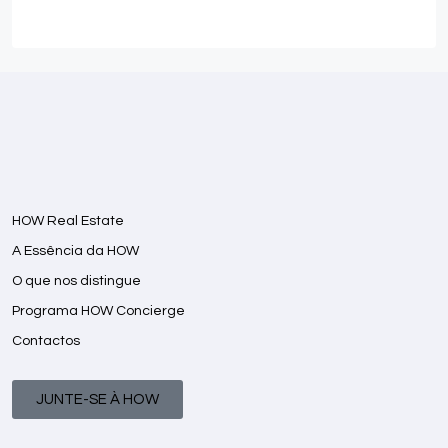
HOW Real Estate
A Essência da HOW
O que nos distingue
Programa HOW Concierge
Contactos
JUNTE-SE À HOW