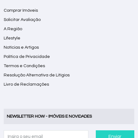
Comprar Imóveis
Solicitar Avaliação
A Região
Lifestyle
Notícias e Artigos
Política de Privacidade
Termos e Condições
Resolução Alternativa de Litígios
Livro de Reclamações
NEWSLETTER HOW - IMÓVEIS E NOVIDADES
Enviar