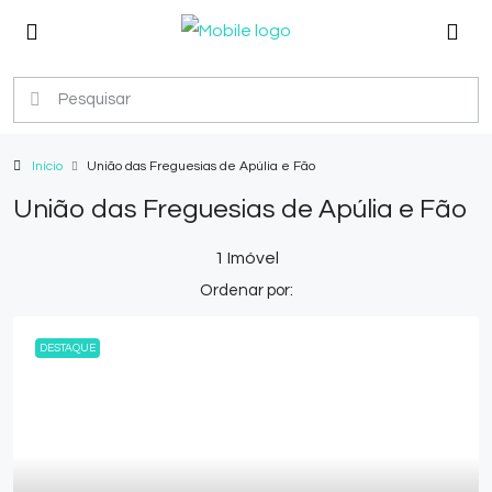
Início
União das Freguesias de Apúlia e Fão
União das Freguesias de Apúlia e Fão
1 Imóvel
Ordenar por:
DESTAQUE