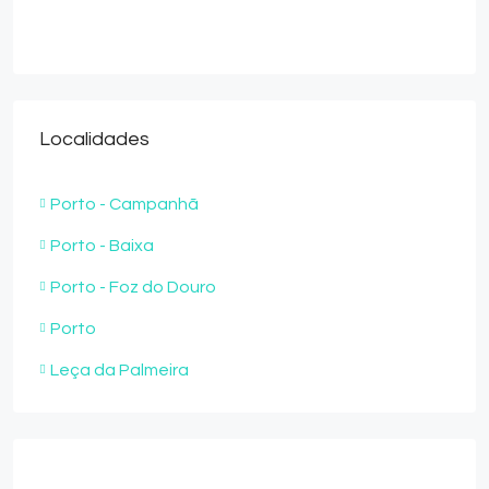
Localidades
Porto - Campanhã
Porto - Baixa
Porto - Foz do Douro
Porto
Leça da Palmeira