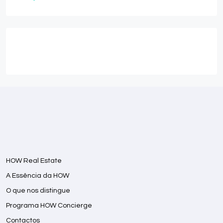
HOW Real Estate
A Essência da HOW
O que nos distingue
Programa HOW Concierge
Contactos