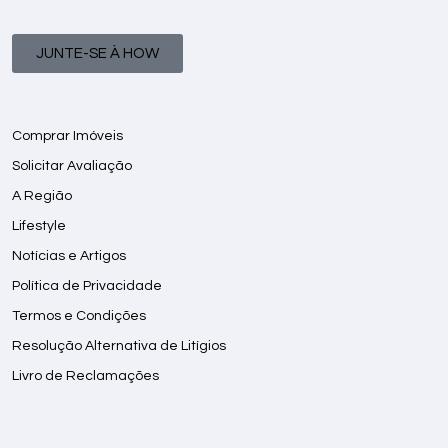
JUNTE-SE À HOW
Comprar Imóveis
Solicitar Avaliação
A Região
Lifestyle
Notícias e Artigos
Política de Privacidade
Termos e Condições
Resolução Alternativa de Litígios
Livro de Reclamações