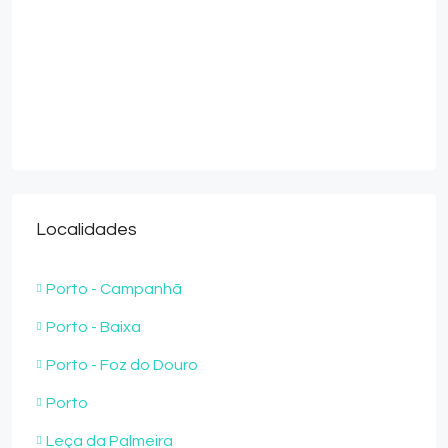
Localidades
Porto - Campanhã
Porto - Baixa
Porto - Foz do Douro
Porto
Leça da Palmeira