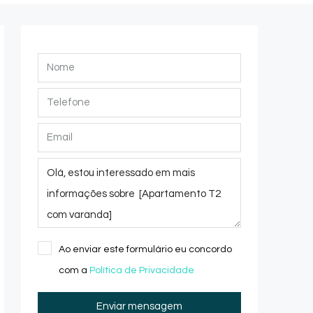
Ao enviar este formulário eu concordo
com a
Política de Privacidade
Enviar mensagem