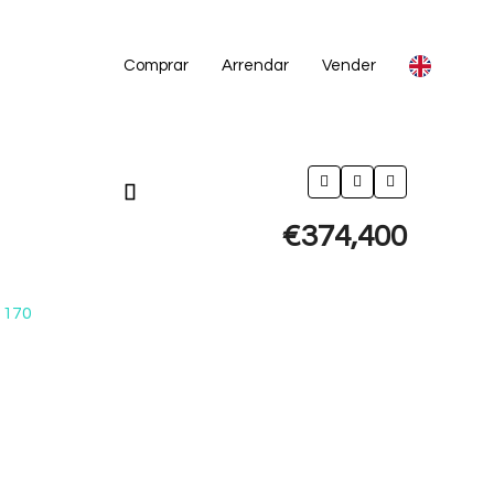
Comprar
Arrendar
Vender
€374,400