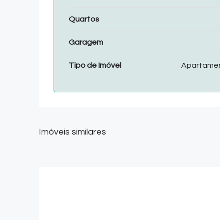
Quartos
Garagem
Tipo de Imóvel
Apartame
Imóveis similares