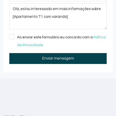
Ao enviar este formulário eu concordo com a
Política
de Privacidade
Enviar mensagem