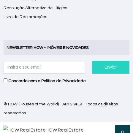
Resolução Alternativa de Litígios
Livro de Reclamações
NEWSLETTER HOW - IMÓVEIS E NOVIDADES
Enviar
Concordo com a
Política de Privacidade
© HOW (Houses of the World) - AMI 26439 - Todos os direitos
reservados
HOW Real Estate