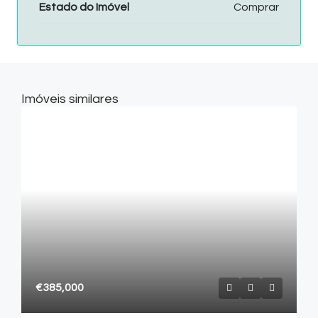
Estado do Imóvel
Comprar
Imóveis similares
€385,000