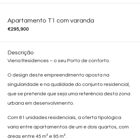
Apartamento T1 com varanda
€295,900
Descrição
Viena Residences – o seu Porto de conforto.
O design deste empreendimento aposta na
singularidade e na qualidade do conjunto residencial,
que se pretende que seja uma referência desta zona
urbana em desenvolvimento.
Com 81 unidades residenciais, a oferta tipológica
varia entre apartamentos de um e dois quartos, com
áreas entre 45 m² e 95 m².