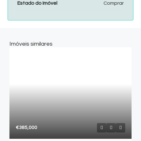
Estado do Imóvel
Comprar
Imóveis similares
€385,000