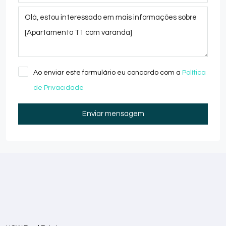
Ao enviar este formulário eu concordo com a
Política
de Privacidade
Enviar mensagem