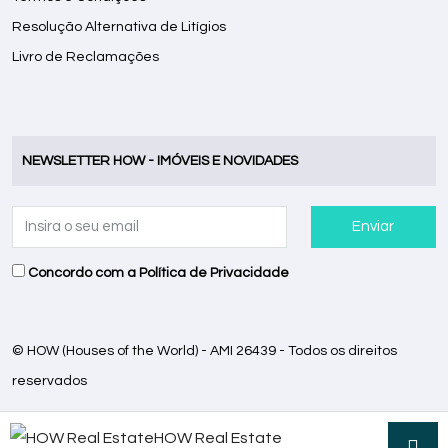
Resolução Alternativa de Litígios
Livro de Reclamações
NEWSLETTER HOW - IMÓVEIS E NOVIDADES
Enviar
Concordo com a
Política de Privacidade
© HOW (Houses of the World) - AMI 26439 - Todos os direitos
reservados
HOW Real Estate