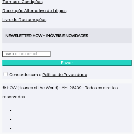
Termos e Condições
Resolução Alternativa de Litígios
Livro de Reclamações
NEWSLETTER HOW - IMÓVEIS E NOVIDADES
Enviar
Concordo com a
Política de Privacidade
© HOW (Houses of the World) - AMI 26439 - Todos os direitos
reservados