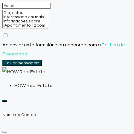
Ao enviar este formulário eu concordo com a
Política de
Privacidade
Enviar mensagem
HOW Real Estate
Nome do Contato