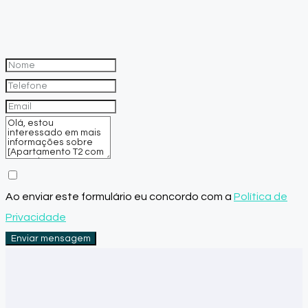
Ao enviar este formulário eu concordo com a
Política de
Privacidade
Enviar mensagem