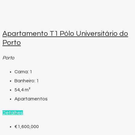
Apartamento T1 Pólo Universitário do
Porto
Porto
Cama:
1
Banheiro:
1
54,4
m²
Apartamentos
Detalhes
€1,600,000