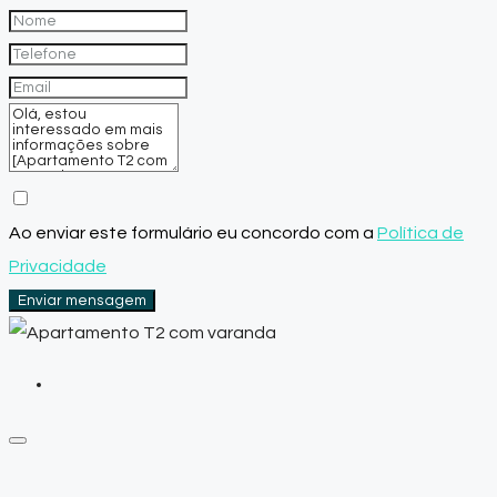
Ao enviar este formulário eu concordo com a
Política de
Privacidade
Enviar mensagem