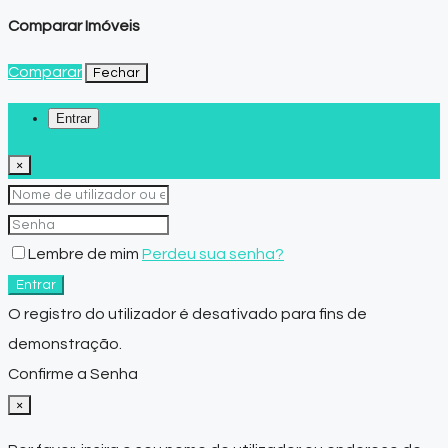
Comparar Imóveis
Comparar
Fechar
Entrar
×
Lembre de mim
Perdeu sua senha?
Entrar
O registro do utilizador é desativado para fins de
demonstração.
Confirme a Senha
×