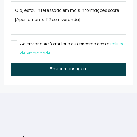
Ao enviar este formulário eu concordo com a
Política
de Privacidade
Enviar mensagem