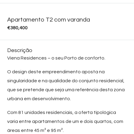
Apartamento T2 com varanda
€380,400
Descrição
Viena Residences – o seu Porto de conforto.
O design deste empreendimento aposta na
singularidade e na qualidade do conjunto residencial,
que se pretende que seja uma referência desta zona
urbana em desenvolvimento.
Com 81 unidades residenciais, a oferta tipológica
varia entre apartamentos de um e dois quartos, com
áreas entre 45 m² e 95 m².