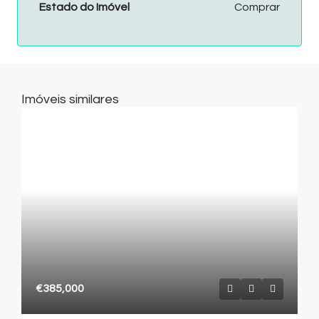
Estado do Imóvel
Comprar
Imóveis similares
€385,000