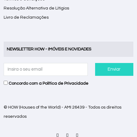
Resolução Alternativa de Litígios
Livro de Reclamações
NEWSLETTER HOW - IMÓVEIS E NOVIDADES
Enviar
Concordo com a
Política de Privacidade
© HOW (Houses of the World) - AMI 26439 - Todos os direitos
reservados