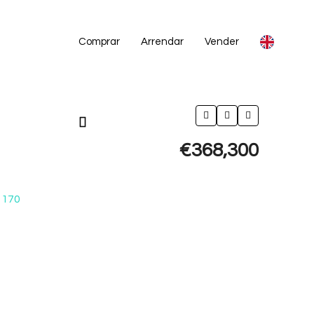
Comprar
Arrendar
Vender
€368,300