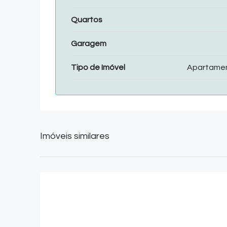
Quartos
Garagem
Tipo de Imóvel
Apartame
Imóveis similares