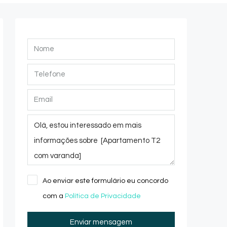
Ao enviar este formulário eu concordo
com a
Política de Privacidade
Enviar mensagem