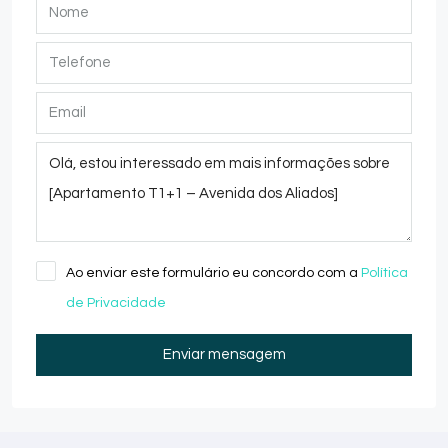
Ao enviar este formulário eu concordo com a
Política
de Privacidade
Enviar mensagem