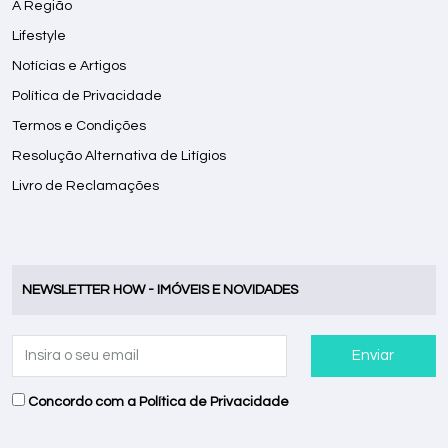
A Região
Lifestyle
Notícias e Artigos
Política de Privacidade
Termos e Condições
Resolução Alternativa de Litígios
Livro de Reclamações
NEWSLETTER HOW - IMÓVEIS E NOVIDADES
Enviar
Concordo com a
Política de Privacidade