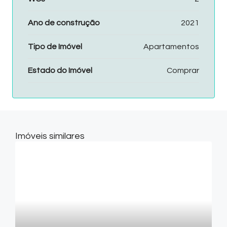
Ano de construção
2021
Tipo de Imóvel
Apartamentos
Estado do Imóvel
Comprar
Imóveis similares