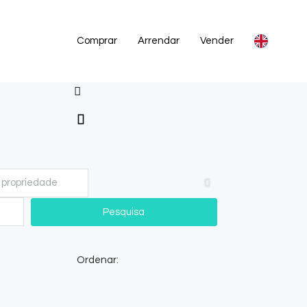
Comprar
Arrendar
Vender
Pesquisa
Ordenar: