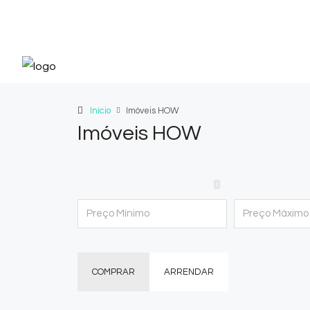
Início
Imóveis HOW
Imóveis HOW
COMPRAR
ARRENDAR