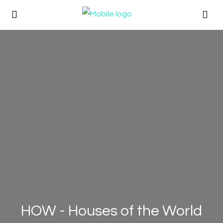
HOW - Houses of the World