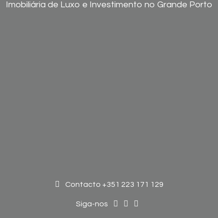
Imobiliária de Luxo e Investimento no Grande Porto
Contacto +351 223 171 129
Siga-nos