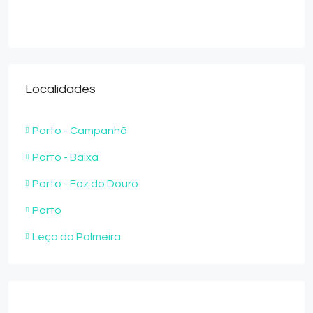
Localidades
Porto - Campanhã
Porto - Baixa
Porto - Foz do Douro
Porto
Leça da Palmeira