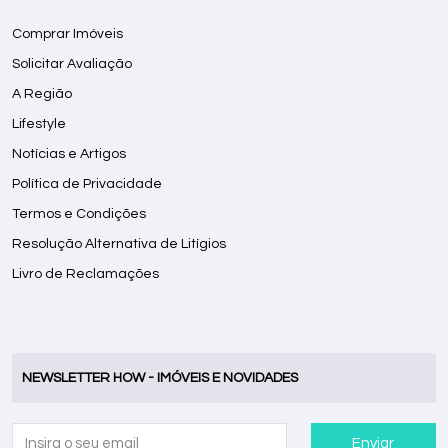
Comprar Imóveis
Solicitar Avaliação
A Região
Lifestyle
Notícias e Artigos
Política de Privacidade
Termos e Condições
Resolução Alternativa de Litígios
Livro de Reclamações
NEWSLETTER HOW - IMÓVEIS E NOVIDADES
Enviar