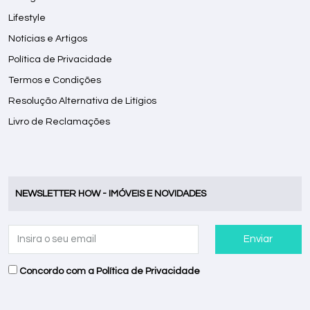
Lifestyle
Notícias e Artigos
Política de Privacidade
Termos e Condições
Resolução Alternativa de Litígios
Livro de Reclamações
NEWSLETTER HOW - IMÓVEIS E NOVIDADES
Enviar
Concordo com a
Política de Privacidade