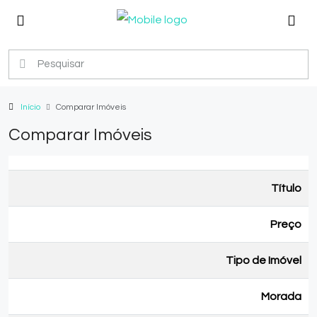
Início
Comparar Imóveis
Comparar Imóveis
Título
Preço
Tipo de Imóvel
Morada