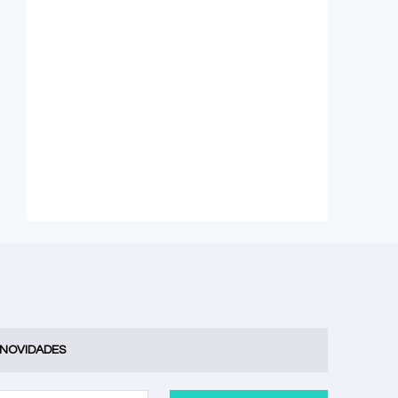
 NOVIDADES