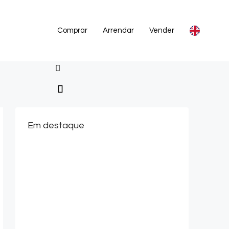
Comprar
Arrendar
Vender
Em destaque