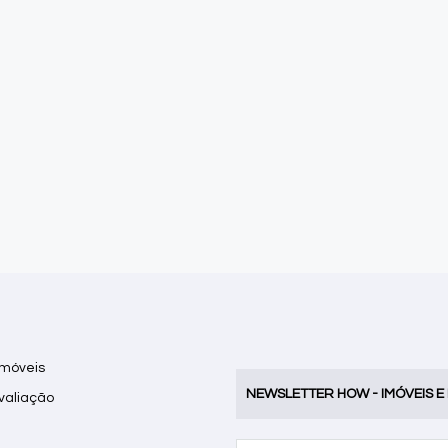
Imóveis
NEWSLETTER HOW - IMÓVEIS E
Avaliação