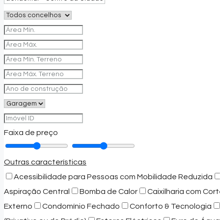
Faixa de preço
Outras características
Acessibilidade para Pessoas com Mobilidade Reduzida
Aspiração Central
Bomba de Calor
Caixilharia com Cort
Externo
Condomínio Fechado
Conforto & Tecnologia